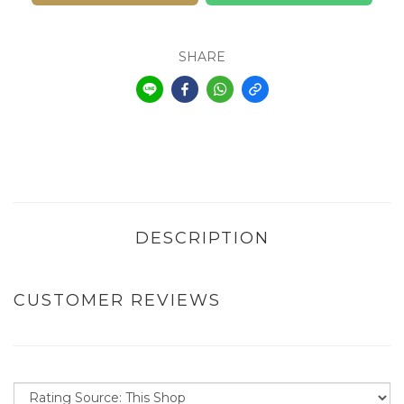
SHARE
DESCRIPTION
CUSTOMER REVIEWS