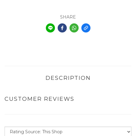
SHARE
DESCRIPTION
CUSTOMER REVIEWS