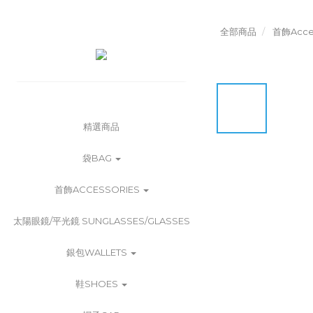
全部商品
首飾Acces
精選商品
袋BAG
首飾ACCESSORIES
太陽眼鏡/平光鏡 SUNGLASSES/GLASSES
銀包WALLETS
鞋SHOES