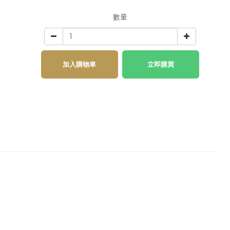
數量
加入購物車
立即購買