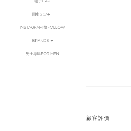
帽子CAP
圍巾SCARF
INSTAGRAM 快FOLLOW
BRANDS
男士專區FOR MEN
顧客評價