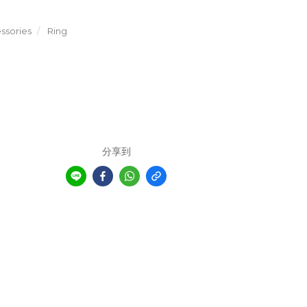
sories
Ring
分享到