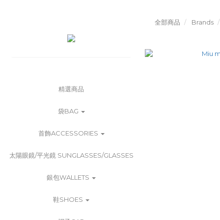
全部商品
Brands
精選商品
袋BAG
首飾ACCESSORIES
太陽眼鏡/平光鏡 SUNGLASSES/GLASSES
銀包WALLETS
鞋SHOES