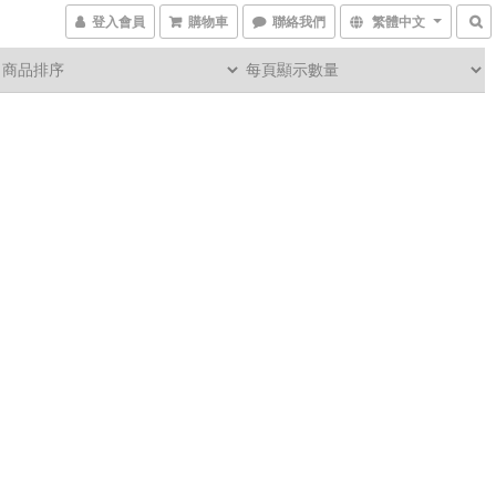
登入會員
購物車
聯絡我們
繁體中文