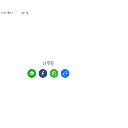
sories
Ring
分享到