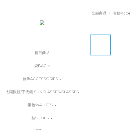
全部商品
首飾Acces
精選商品
袋BAG
首飾ACCESSORIES
太陽眼鏡/平光鏡 SUNGLASSES/GLASSES
銀包WALLETS
鞋SHOES