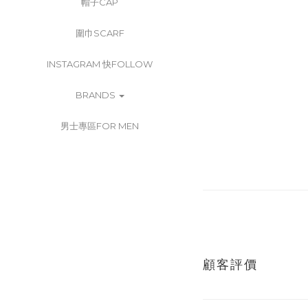
帽子CAP
圍巾SCARF
INSTAGRAM 快FOLLOW
BRANDS
男士專區FOR MEN
顧客評價