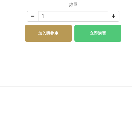
數量
加入購物車
立即購買