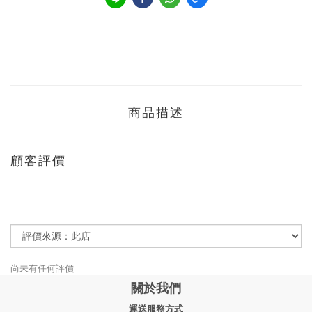
商品描述
顧客評價
尚未有任何評價
關於我們
運送服務方式