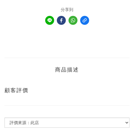
分享到
商品描述
顧客評價