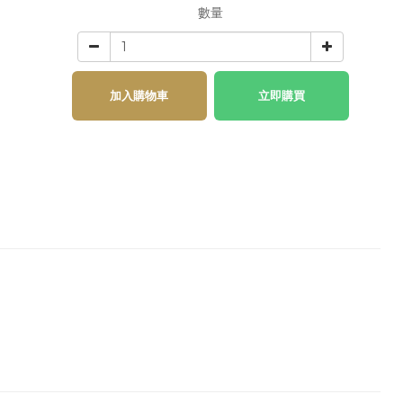
數量
加入購物車
立即購買