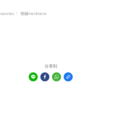
sories
頸鏈necklace
分享到