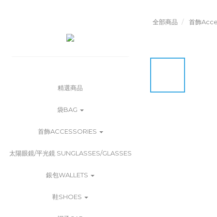
全部商品
首飾Acces
精選商品
袋BAG
首飾ACCESSORIES
太陽眼鏡/平光鏡 SUNGLASSES/GLASSES
銀包WALLETS
鞋SHOES