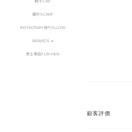
帽子CAP
圍巾SCARF
INSTAGRAM 快FOLLOW
BRANDS
男士專區FOR MEN
顧客評價