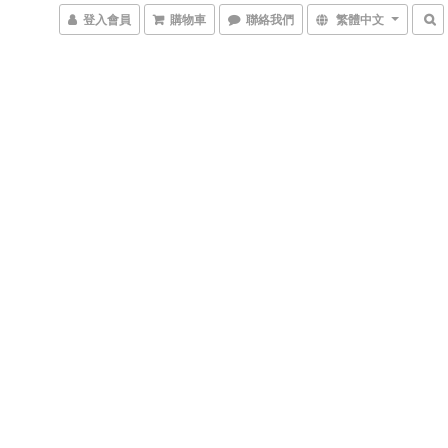
登入會員
購物車
聯絡我們
繁體中文