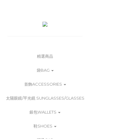
精選商品
袋BAG
首飾ACCESSORIES
太陽眼鏡/平光鏡 SUNGLASSES/GLASSES
銀包WALLETS
鞋SHOES