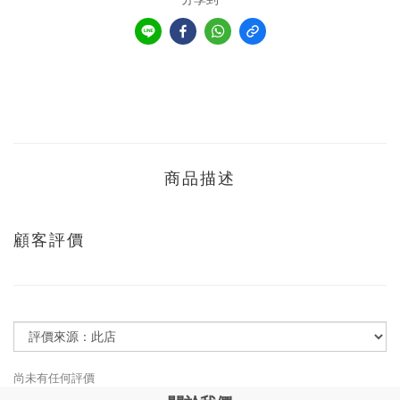
商品描述
顧客評價
尚未有任何評價