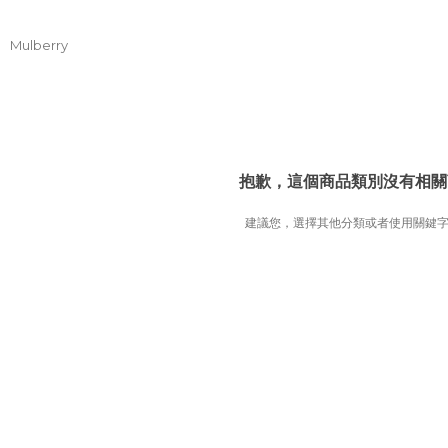
Mulberry
抱歉，這個商品類別沒有相關
建議您，選擇其他分類或者使用關鍵