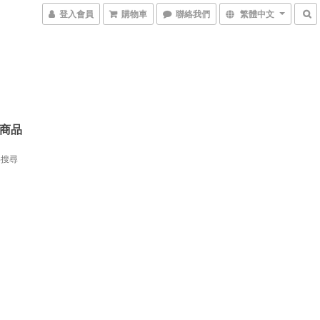
登入會員
購物車
聯絡我們
繁體中文
商品
字搜尋