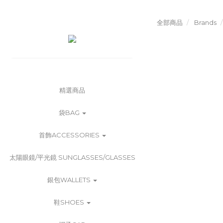
全部商品
Brands
精選商品
袋BAG
首飾ACCESSORIES
太陽眼鏡/平光鏡 SUNGLASSES/GLASSES
銀包WALLETS
鞋SHOES