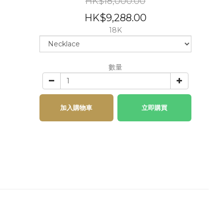
HK$18,000.00
HK$9,288.00
18K
數量
加入購物車
立即購買