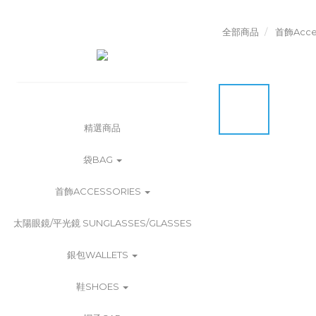
全部商品
首飾Acces
精選商品
袋BAG
首飾ACCESSORIES
太陽眼鏡/平光鏡 SUNGLASSES/GLASSES
銀包WALLETS
鞋SHOES