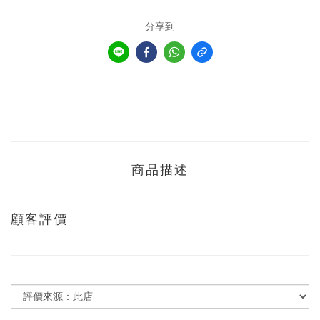
分享到
商品描述
顧客評價