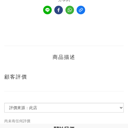
商品描述
顧客評價
尚未有任何評價